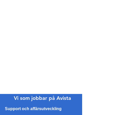
Vi som jobbar på Avista
Support och affärsutveckling