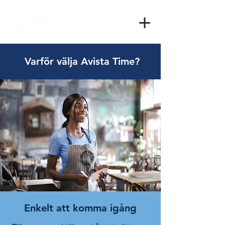
Varför välja Avista Time?
Enkelt att komma igång