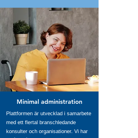
Minimal administration
Plattformen är utvecklad i samarbete
med ett flertal branschledande
konsulter och organisationer. Vi har