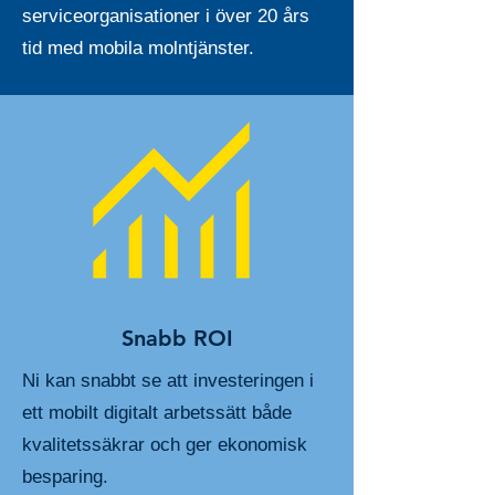
serviceorganisationer i över 20 års
tid med mobila molntjänster.
Snabb ROI
Ni kan snabbt se att investeringen i
ett mobilt digitalt arbetssätt både
kvalitetssäkrar och ger ekonomisk
besparing.