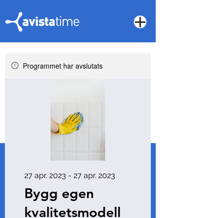
Programmet har avslutats
27 apr. 2023 - 27 apr. 2023
Bygg egen
kvalitetsmodell